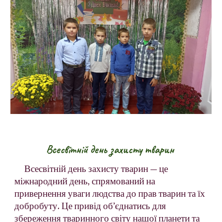
Всесвітній день захисту тварин 
Всесвітній день захисту тварин — це 
міжнародний день, спрямований на 
привернення уваги людства до прав тварин та їх 
добробуту. Це привід об’єднатись для 
збереження тваринного світу нашої планети та 