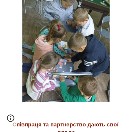
Співпраця та партнерство дають свої 
плоди