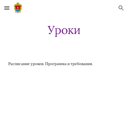
Skip to main content
Skip to navigation
Уроки
Расписание уроков. Программа и требования.